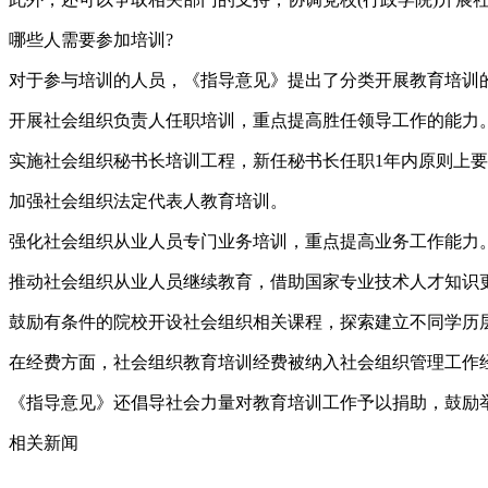
哪些人需要参加培训?
对于参与培训的人员，《指导意见》提出了分类开展教育培训
开展社会组织负责人任职培训，重点提高胜任领导工作的能力
实施社会组织秘书长培训工程，新任秘书长任职1年内原则上
加强社会组织法定代表人教育培训。
强化社会组织从业人员专门业务培训，重点提高业务工作能力
推动社会组织从业人员继续教育，借助国家专业技术人才知识
鼓励有条件的院校开设社会组织相关课程，探索建立不同学历
在经费方面，社会组织教育培训经费被纳入社会组织管理工作
《指导意见》还倡导社会力量对教育培训工作予以捐助，鼓励
相关新闻