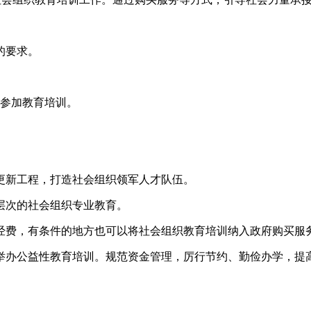
的要求。
。
要参加教育培训。
。
更新工程，打造社会组织领军人才队伍。
层次的社会组织专业教育。
经费，有条件的地方也可以将社会组织教育培训纳入政府购买服
举办公益性教育培训。规范资金管理，厉行节约、勤俭办学，提