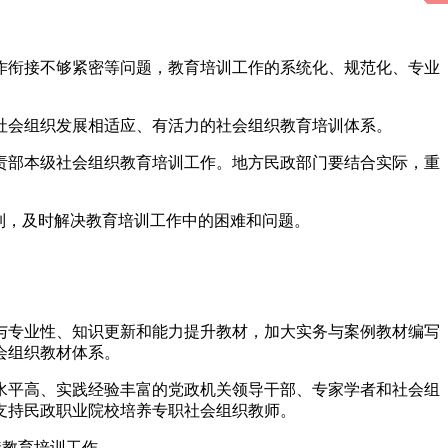
作衔接不够紧密等问题，教育培训工作的系统化、规范化、专业
与社会组织发展相适应、有活力的社会组织教育培训体系。
责部本级社会组织教育培训工作。地方民政部门要结合实际，重
制，及时解决教育培训工作中的困难和问题。
与专业性、知识更新和能力提升教材，加大实务与案例教材编写
会组织教材体系。
水平高、实践经验丰富的党政机关领导干部、专家学者和社会组
支持民政职业院校培养专职社会组织教师。
接教育培训工作。