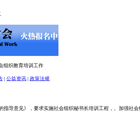
社会组织教育培训工作
告
|
公益资讯
|
政策法规
工作的指导意见》，要求实施社会组织秘书长培训工程，。加强社