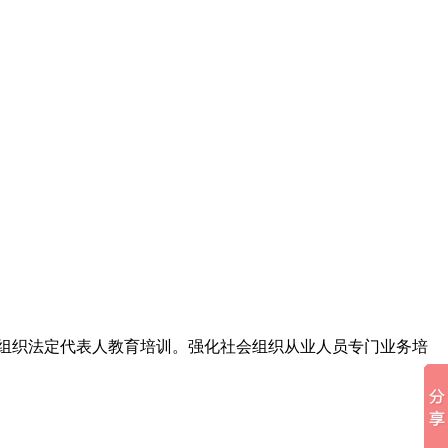
会组织法定代表人教育培训。强化社会组织从业人员专门业务培