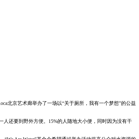
Roca北京艺术廊举办了一场以“关于厕所，我有一个梦想”的公益
一人还要到野外方便。15%的人随地大小便，同时因为没有干