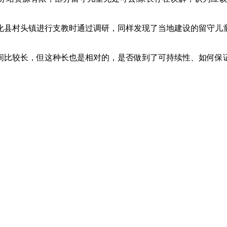
化县村头镇进行支教时通过调研，同样发现了当地建设的留守儿
间比较长，但这种长也是相对的，是否做到了可持续性、如何保