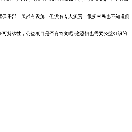
童俱乐部，虽然有设施，但没有专人负责，很多村民也不知道俱
证可持续性，公益项目是否有答案呢?这恐怕也需要公益组织的