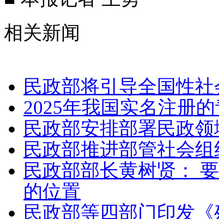
相关新闻
民政部将引导全国性社
2025年我国实名注册
民政部安排部署民政领
民政部推进部管社会组织
民政部部长黄树贤： 
的位置
民政部等四部门印发《