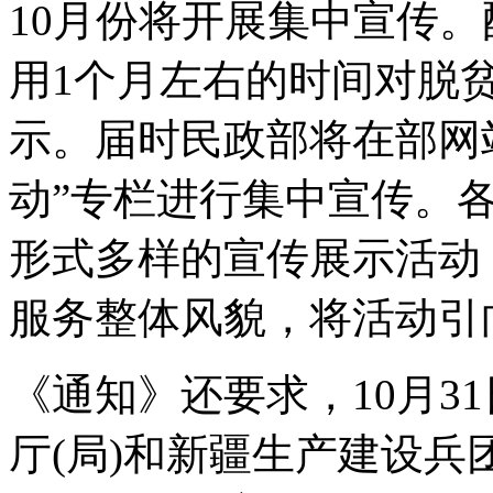
10月份将开展集中宣传。配
用1个月左右的时间对脱
示。届时民政部将在部网
动”专栏进行集中宣传。
形式多样的宣传展示活动
服务整体风貌，将活动引
《通知》还要求，10月3
厅(局)和新疆生产建设