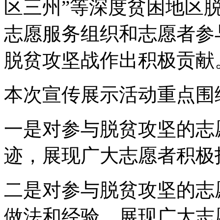
区三州”等深度贫困地区
志愿服务组织和志愿者参
脱贫攻坚战作出积极贡献
本次宣传展示活动重点围
一是对参与脱贫攻坚的志
迹，展现广大志愿者积极
二是对参与脱贫攻坚的志
做法和经验，展现广大志