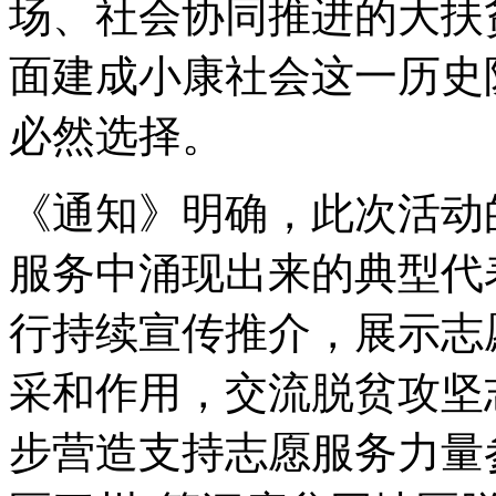
场、社会协同推进的大扶
面建成小康社会这一历史
必然选择。
《通知》明确，此次活动
服务中涌现出来的典型代
行持续宣传推介，展示志
采和作用，交流脱贫攻坚
步营造支持志愿服务力量