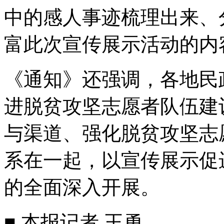
中的感人事迹梳理出来、
富此次宣传展示活动的内
《通知》还强调，各地民
进脱贫攻坚志愿者队伍建
与渠道、强化脱贫攻坚志
系在一起，以宣传展示促
的全面深入开展。
■ 本报记者 王勇