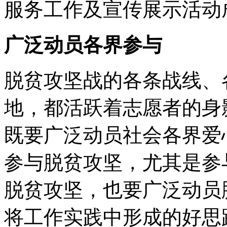
服务工作及宣传展示活动
广泛动员各界参与
脱贫攻坚战的各条战线、
地，都活跃着志愿者的身
既要广泛动员社会各界爱
参与脱贫攻坚，尤其是参
脱贫攻坚，也要广泛动员
将工作实践中形成的好思