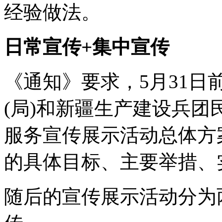
经验做法。
日常宣传+集中宣传
《通知》要求，5月31日
(局)和新疆生产建设兵
服务宣传展示活动总体方
的具体目标、主要举措、
随后的宣传展示活动分为