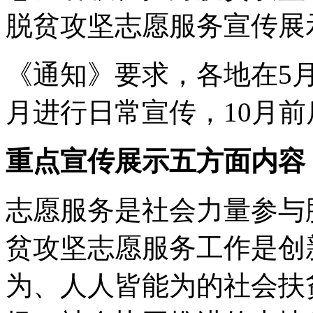
脱贫攻坚志愿服务宣传展
《通知》要求，各地在5月
月进行日常宣传，10月
重点宣传展示五方面内容
志愿服务是社会力量参与
贫攻坚志愿服务工作是创
为、人人皆能为的社会扶