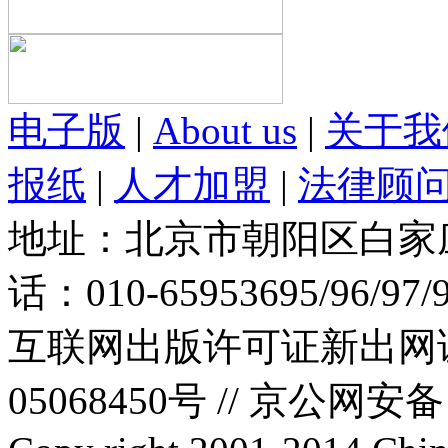
电子版
|
About us
|
关于我
报纸
|
人才加盟
|
法律顾
地址：北京市朝阳区白家庄路
话：010-65953695/96/97
互联网出版许可证新出网证(
05068450号 //
京公网安备：1