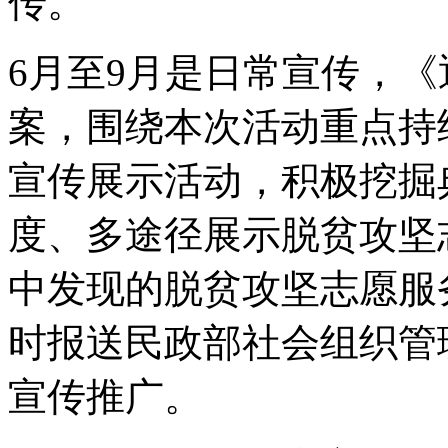
传。
6月至9月是日常宣传，
案，围绕本次活动重点持
宣传展示活动，积极挖掘
度、多途径展示脱贫攻坚
中发现的脱贫攻坚志愿服
时报送民政部社会组织管
宣传推广。