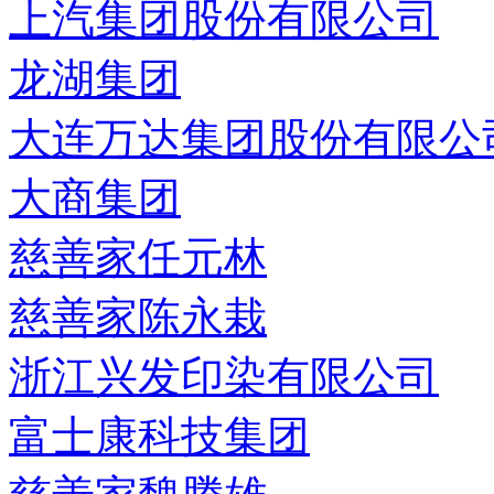
上汽集团股份有限公司
龙湖集团
大连万达集团股份有限公
大商集团
慈善家任元林
慈善家陈永栽
浙江兴发印染有限公司
富士康科技集团