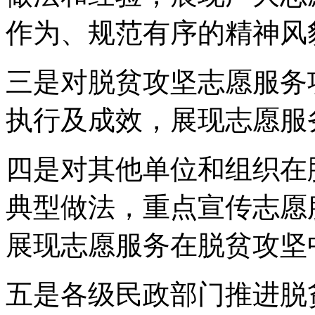
作为、规范有序的精神风
三是对脱贫攻坚志愿服务
执行及成效，展现志愿服
四是对其他单位和组织在
典型做法，重点宣传志愿
展现志愿服务在脱贫攻坚
五是各级民政部门推进脱