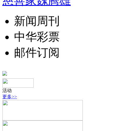
慈善家魏腾雄
新闻周刊
中华彩票
邮件订阅
活动
更多>>