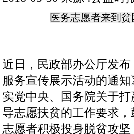
医务志愿者来到贫
近日，民政部办公厅发布
服务宣传展示活动的通知
实党中央、国务院关于打
导志愿扶贫的工作要求，
志愿者积极投身脱贫攻坚