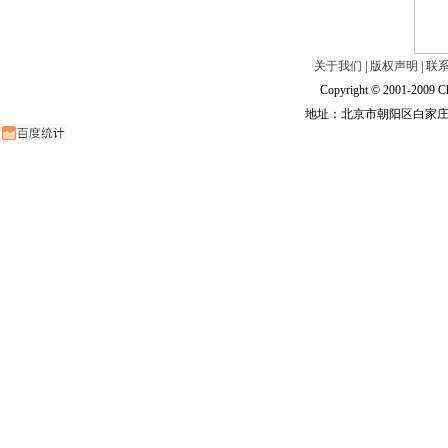
关于我们
|
版权声明
|
联
Copyright © 2001-2009 Ch
地址：北京市朝阳区白家庄路甲6号