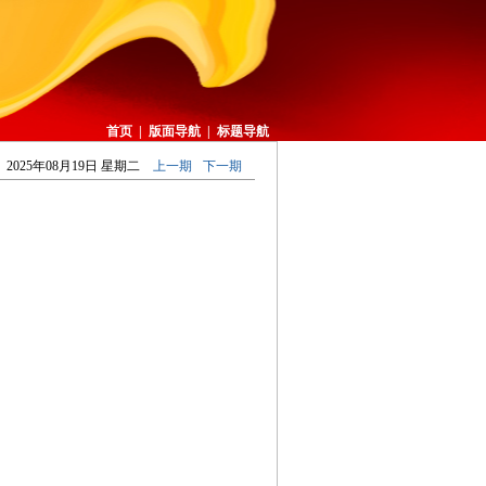
首页
|
版面导航
|
标题导航
2025年08月19日 星期二
上一期
下一期