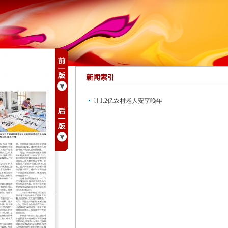
新闻索引
让1.2亿农村老人安享晚年