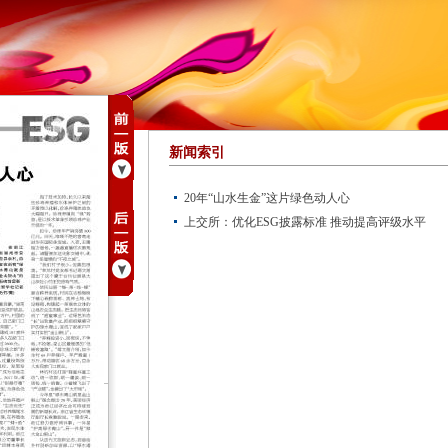
新闻索引
20年“山水生金”这片绿色动人心
上交所：优化ESG披露标准 推动提高评级水平