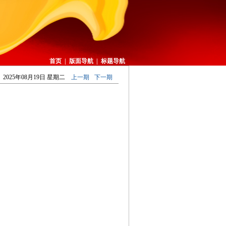
首页
|
版面导航
|
标题导航
2025年08月19日 星期二
上一期
下一期