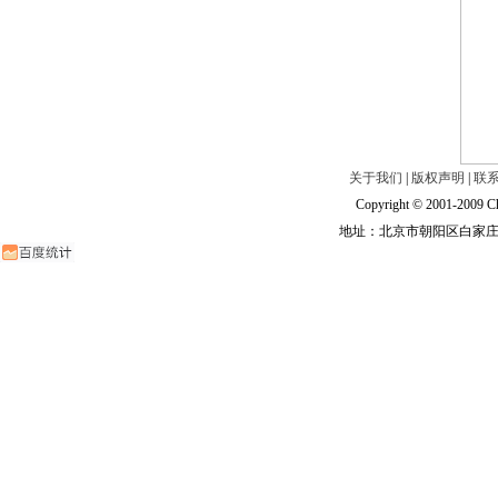
关于我们
|
版权声明
|
联
Copyright © 2001-2009 Ch
地址：北京市朝阳区白家庄路甲6号