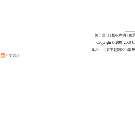
关于我们
|
版权声明
|
联
Copyright © 2001-2009 Ch
地址：北京市朝阳区白家庄路甲6号