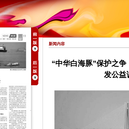
新闻内容
“中华白海豚”保护之
发公益