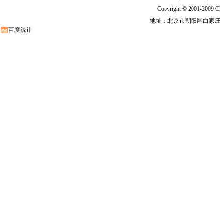
Copyright © 2001-2009 Ch
地址：北京市朝阳区白家庄路甲6号