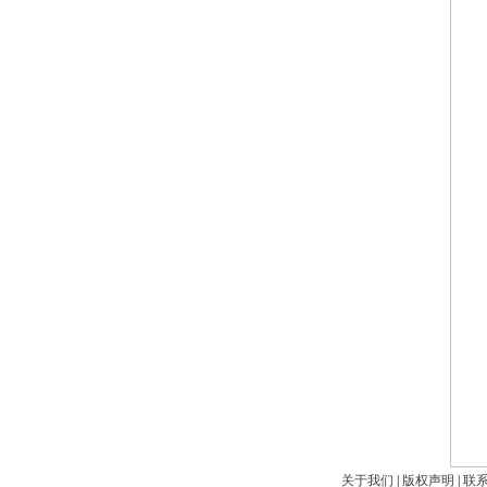
关于我们
|
版权声明
|
联