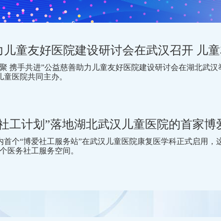
力儿童友好医院建设研讨会在武汉召开 儿
心汇聚 携手共进”公益慈善助力儿童友好医院建设研讨会在湖北武
儿童医院共同主办。
务社工计划”落地湖北武汉儿童医院的首家博
省内首个“博爱社工服务站”在武汉儿童医院康复医学科正式启用
首个医务社工服务空间。