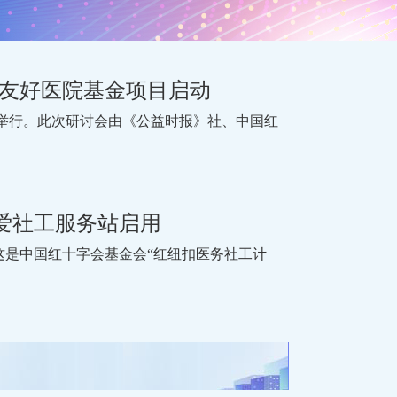
童友好医院基金项目启动
汉举行。此次研讨会由《公益时报》社、中国红
爱社工服务站启用
，这是中国红十字会基金会“红纽扣医务社工计