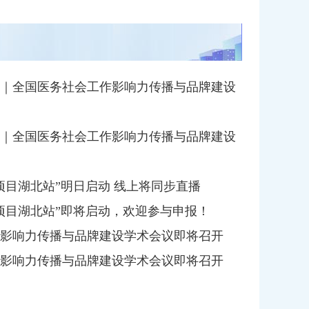
｜全国医务社会工作影响力传播与品牌建设
｜全国医务社会工作影响力传播与品牌建设
项目湖北站”明日启动 线上将同步直播
项目湖北站”即将启动，欢迎参与申报！
影响力传播与品牌建设学术会议即将召开
影响力传播与品牌建设学术会议即将召开