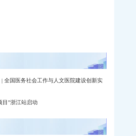
 | 全国医务社会工作与人文医院建设创新实
项目”浙江站启动