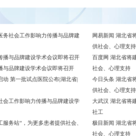
医务社会工作影响力传播与品牌建
网易新闻 湖北省将
供社会、心理支持
传播与品牌建设学术会议即将召开
百度网 湖北省将建
播与品牌建设学术会议即将召开
社会、心理支持
动 第一批试点医院公布|湖北省|
今日头条 湖北省将
供社会、心理支持
社会工作影响力传播与品牌建设学
大武汉 湖北省将建
社工
爱社工服务站”，为更多患者提供社会、
极目新闻 湖北省
社会、心理支持