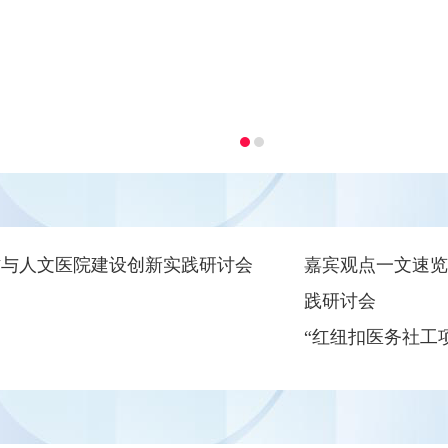
工作与人文医院建设创新实践研讨会
嘉宾观点一文速览
践研讨会
“红纽扣医务社工