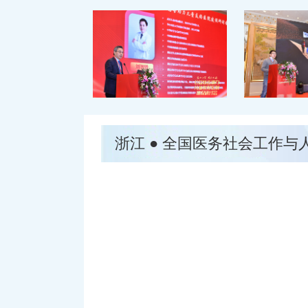
浙江 ● 全国医务社会工作