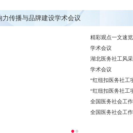
影响力传播与品牌建设学术会议
精彩观点一文速览
学术会议
湖北医务社工风采
学术会议
“红纽扣医务社工
“红纽扣医务社工
全国医务社会工作
全国医务社会工作