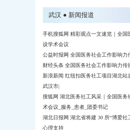
武汉 ● 新闻报道
手机搜狐网 精彩观点一文速览｜全国
设学术会议
公益时报网 全国医务社会工作影响力
财经头条 全国医务社会工作影响力传
新浪新闻 红纽扣医务社工项目湖北站启
武汉市|
搜狐网 湖北医务社工风采｜全国医务
术会议_服务_患者_团委书记
湖北日报网 湖北省将建 30 所“博
心理支持