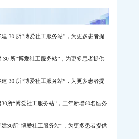
建 30 所“博爱社工服务站”，为更多患者提
 30 所“博爱社工服务站”，为更多患者提供
建 30 所“博爱社工服务站”，为更多患者提
30所“博爱社工服务站”，三年新增60名医务
将建30所“博爱社工服务站”，为更多患者提供