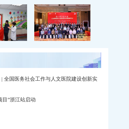
 | 全国医务社会工作与人文医院建设创新实
项目”浙江站启动