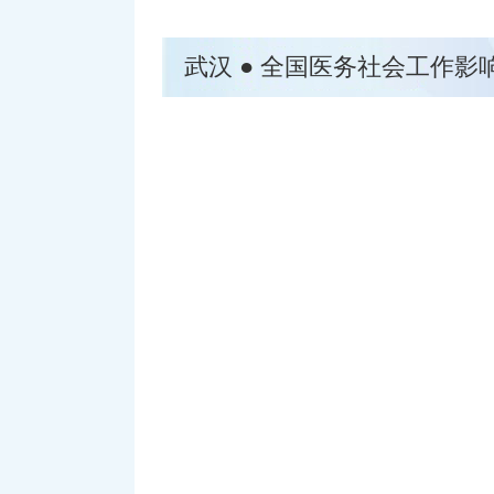
武汉 ● 全国医务社会工作