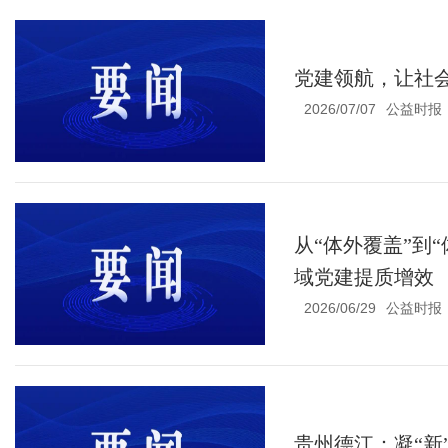
党建领航，让社会
2026/07/07
公益时报
从“体外覆盖”到
域党建提质增效
2026/06/29
公益时报
贵州德江：凝“新