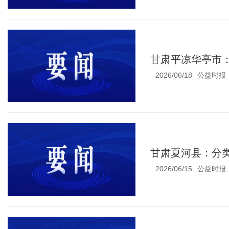
甘肃平凉华亭市
2026/06/18
公益时报
甘肃夏河县：分
2026/06/15
公益时报