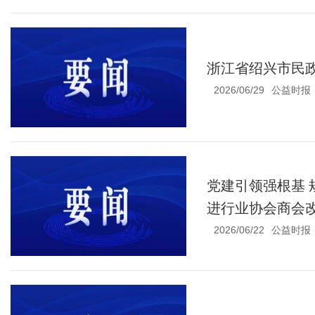
浙江省绍兴市民
2026/06/29
公益时报
党建引领强根基
进行业协会商会改
2026/06/22
公益时报