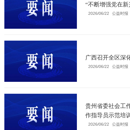
“不断增强党在新
2026/06/22
公益时报
广西召开全区深化
2026/06/22
公益时报
贵州省委社会工
作指导员示范培
2026/06/22
公益时报