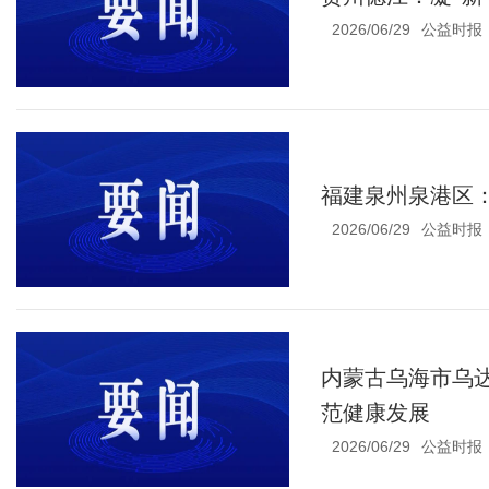
2026/06/29
公益时报
福建泉州泉港区：
2026/06/29
公益时报
内蒙古乌海市乌
范健康发展
2026/06/29
公益时报