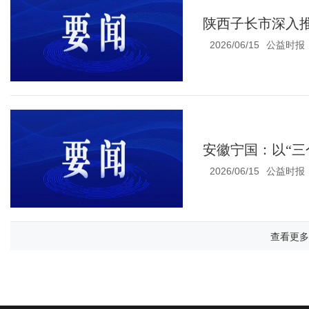
陕西子长市深入
2026/06/15
公益时报
安徽宁国：以“三
2026/06/15
公益时报
查看更多