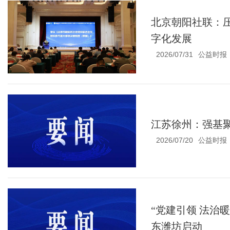
北京朝阳社联：
字化发展
2026/07/31
公益时报
江苏徐州：强基
2026/07/20
公益时报
“党建引领 法治
东潍坊启动