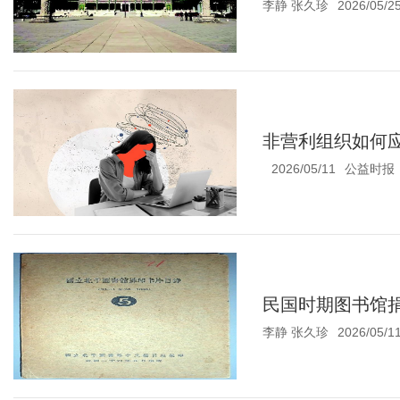
李静 张久珍
2026/05/2
非营利组织如何
2026/05/11
公益时报
民国时期图书馆
李静 张久珍
2026/05/1