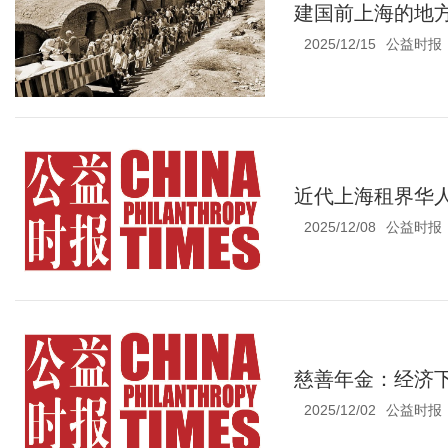
建国前上海的地
2025/12/15
公益时报
近代上海租界华
2025/12/08
公益时报
慈善年金：经济
2025/12/02
公益时报