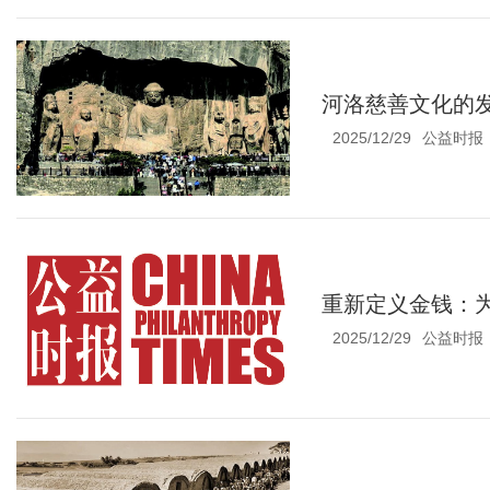
河洛慈善文化的
2025/12/29
公益时报
重新定义金钱：
2025/12/29
公益时报