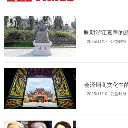
晚明浙江嘉善的
2025/11/17
公益时报
会泽铜商文化中
2025/11/10
公益时报