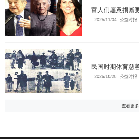
富人们愿意捐赠
2025/11/04
公益时报
民国时期体育慈
2025/10/28
公益时报
查看更多