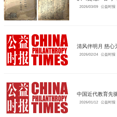
2026/03/09
公益时报
清风伴明月 慈心
2026/02/24
公益时报
中国近代教育先
2026/01/12
公益时报