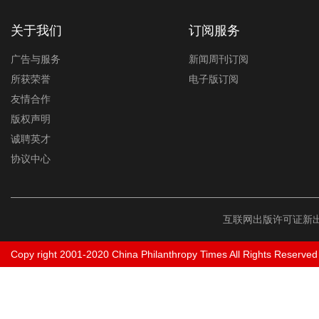
关于我们
订阅服务
广告与服务
新闻周刊订阅
所获荣誉
电子版订阅
友情合作
版权声明
诚聘英才
协议中心
互联网出版许可证新出
Copy right 2001-2020 China Philanthropy Times All Rights Reserved