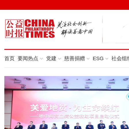
首页
要闻热点
党建
慈善捐赠
ESG
社会组