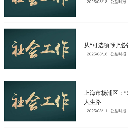
2025/08/18
公益时报
从“可选项”到“
2025/08/18
公益时报
上海市杨浦区：“
人生路
2025/08/11
公益时报