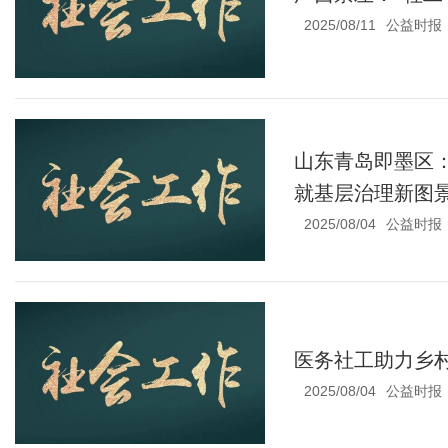
2025/08/11
公益时报
山东青岛即墨区：
就基层治理新图
2025/08/04
公益时报
医务社工助力乡村
2025/08/04
公益时报