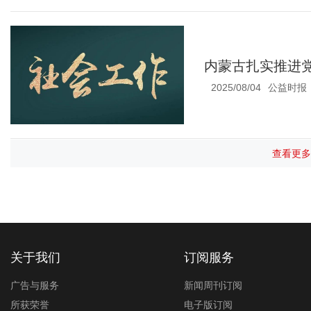
内蒙古扎实推进党
2025/08/04
公益时报
查看更多
关于我们
订阅服务
广告与服务
新闻周刊订阅
所获荣誉
电子版订阅