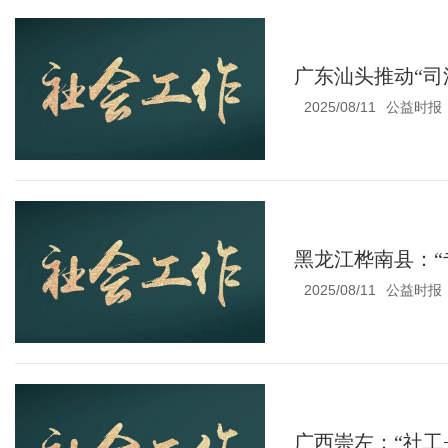
广东汕头推动“司
2025/08/11
公益时报
黑龙江桦南县：“
2025/08/11
公益时报
广西崇左：“社工