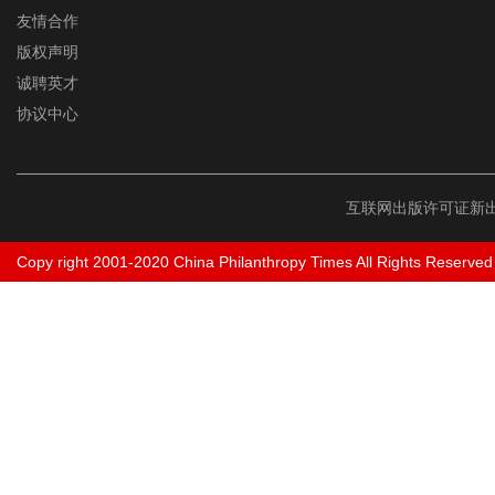
友情合作
版权声明
诚聘英才
协议中心
互联网出版许可证新出
Copy right 2001-2020 China Philanthropy Times All Rights Reserved