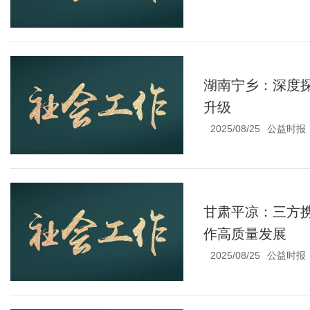
湖南宁乡：深度
升级
2025/08/25
公益时报
甘肃平凉：三方
作高质量发展
2025/08/25
公益时报