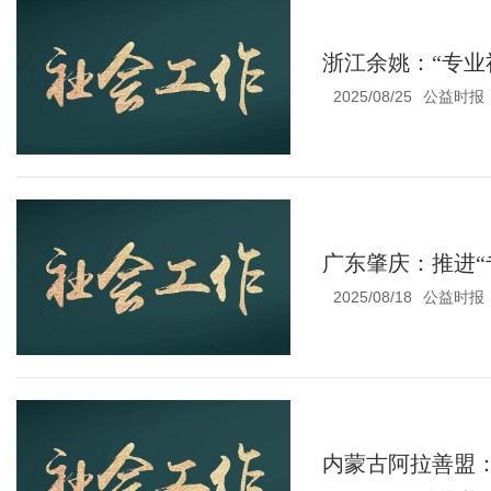
浙江余姚：“专业
2025/08/25
公益时报
广东肇庆：推进“
2025/08/18
公益时报
内蒙古阿拉善盟