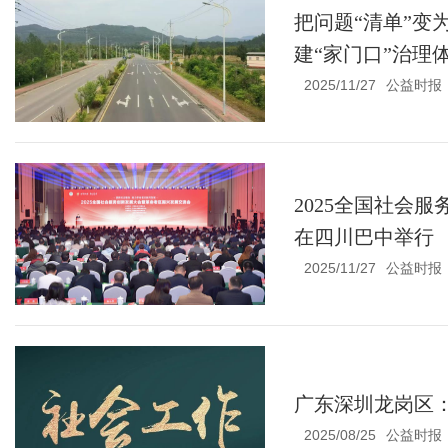
把问题“清单”变
建“家门口”治理
2025/11/27
公益时报
2025全国社会
在四川巴中举行
2025/11/27
公益时报
广东深圳龙岗区：
2025/08/25
公益时报