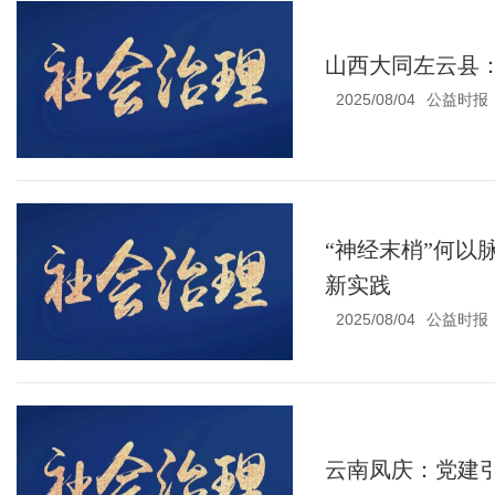
山西大同左云县
2025/08/04
公益时报
“神经末梢”何以
新实践
2025/08/04
公益时报
云南凤庆：党建引