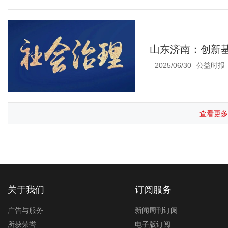
山东济南：创新
2025/06/30
公益时报
查看更多
关于我们
订阅服务
广告与服务
新闻周刊订阅
所获荣誉
电子版订阅