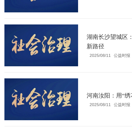
湖南长沙望城区：
新路径
2025/08/11
公益时报
河南汝阳：用“绣
2025/08/11
公益时报