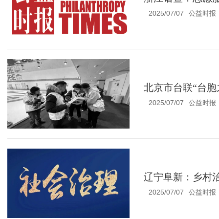
2025/07/07
公益时报
北京市台联“台胞
2025/07/07
公益时报
辽宁阜新：乡村治
2025/07/07
公益时报