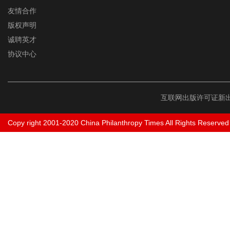
友情合作
版权声明
诚聘英才
协议中心
互联网出版许可证新出
Copy right 2001-2020 China Philanthropy Times All Rights Reserved