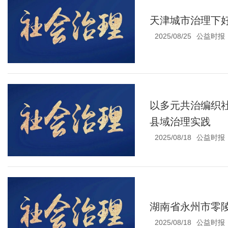
天津城市治理下好
2025/08/25
公益时报
以多元共治编织
县域治理实践
2025/08/18
公益时报
湖南省永州市零陵
2025/08/18
公益时报