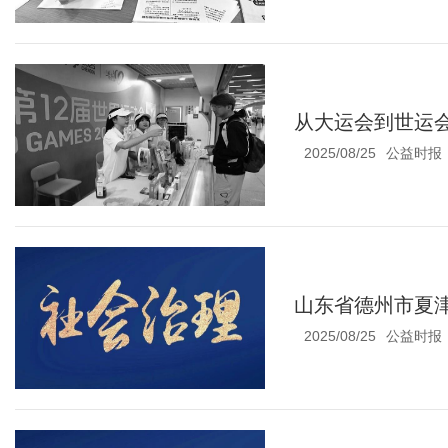
从大运会到世运会
2025/08/25
公益时报
山东省德州市夏
2025/08/25
公益时报