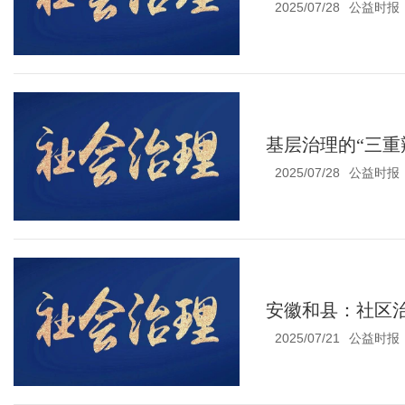
2025/07/28
公益时报
基层治理的“三重
2025/07/28
公益时报
安徽和县：社区治
2025/07/21
公益时报