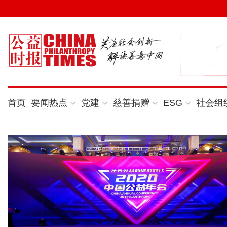
首页
要闻热点
党建
慈善捐赠
ESG
社会组