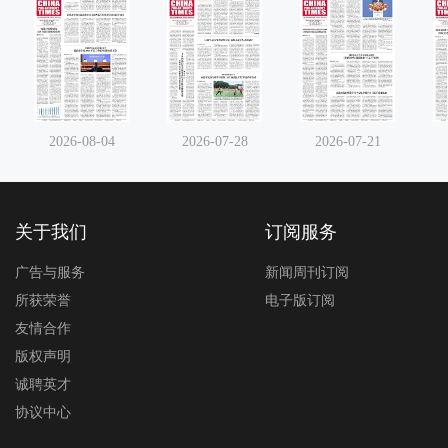
2026-08-04
2026-07-28
2026-07-21
关于我们
订阅服务
广告与服务
新闻周刊订阅
所获荣誉
电子版订阅
友情合作
版权声明
诚聘英才
协议中心